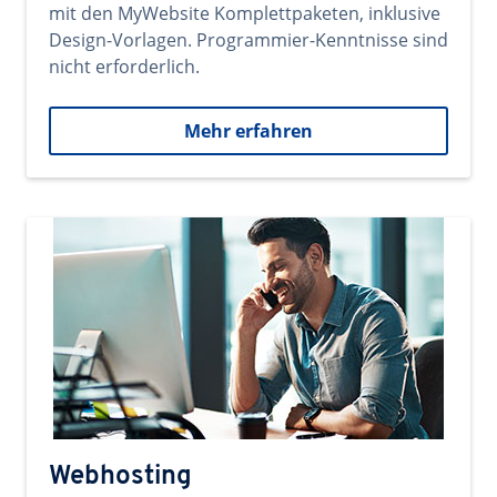
mit den MyWebsite Komplettpaketen, inklusive
Design-Vorlagen. Programmier-Kenntnisse sind
nicht erforderlich.
Mehr erfahren
Webhosting