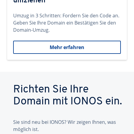
umziehen
Umzug in 3 Schritten: Fordern Sie den Code an.
Geben Sie Ihre Domain ein Bestätigen Sie den
Domain-Umzug.
Mehr erfahren
Richten Sie Ihre
Domain mit IONOS ein.
Sie sind neu bei IONOS? Wir zeigen Ihnen, was
möglich ist.