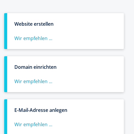
Website erstellen
Wir empfehlen ...
Domain einrichten
Wir empfehlen ...
E-Mail-Adresse anlegen
Wir empfehlen ...