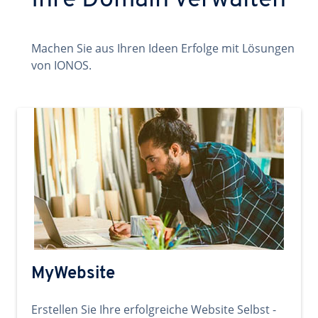
Ihre Domain verwalten
Machen Sie aus Ihren Ideen Erfolge mit Lösungen
von IONOS.
MyWebsite
Erstellen Sie Ihre erfolgreiche Website Selbst -