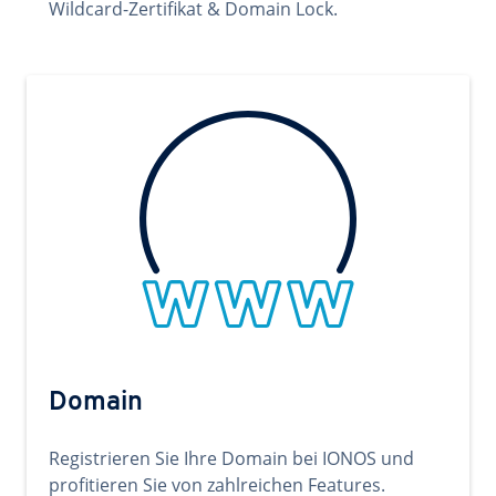
Wildcard-Zertifikat & Domain Lock.
Domain
Registrieren Sie Ihre Domain bei IONOS und
profitieren Sie von zahlreichen Features.