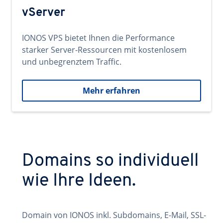
vServer
IONOS VPS bietet Ihnen die Performance
starker Server-Ressourcen mit kostenlosem
und unbegrenztem Traffic.
Mehr erfahren
Domains so individuell
wie Ihre Ideen.
Domain von IONOS inkl. Subdomains, E-Mail, SSL-