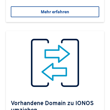
Mehr erfahren
Vorhandene Domain zu IONOS