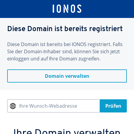
Diese Domain ist bereits registriert
Diese Domain ist bereits bei IONOS registriert. Falls
Sie der Domain-Inhaber sind, können Sie sich jetzt
einloggen und auf Ihre Domain zugreifen.
Domain verwalten
Ihre Wunsch-Webadresse
Prüfen