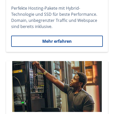
Perfekte Hosting-Pakete mit Hybrid-
Technologie und SSD für beste Performance.
Domain, unbegrenzter Traffic und Webspace
sind bereits inklusive.
Mehr erfahren